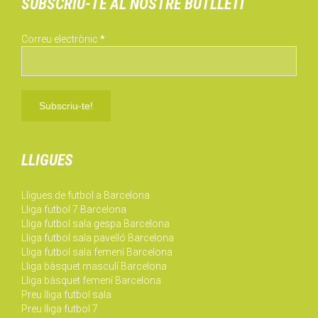
SUBSCRIU-TE AL NOSTRE BUTLLETÍ
Correu electrònic
*
LLIGUES
Lligues de futbol a Barcelona
Lliga futbol 7 Barcelona
Lliga futbol sala gespa Barcelona
Lliga futbol sala pavelló Barcelona
Lliga futbol sala femení Barcelona
Lliga bàsquet masculí Barcelona
Lliga bàsquet femení Barcelona
Preu lliga futbol sala
Preu lliga futbol 7