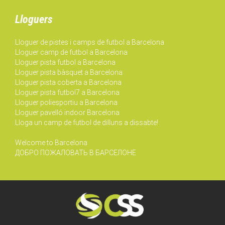
Lloguers
Lloguer de pistes i camps de futbol a Barcelona
Lloguer camp de futbol a Barcelona
Lloguer pista futbol a Barcelona
Lloguer pista bàsquet a Barcelona
Lloguer pista coberta a Barcelona
Lloguer pista futbol7 a Barcelona
Lloguer poliesportiu a Barcelona
Lloguer pavelló indoor Barcelona
Lloga un camp de futbol de dilluns a dissabte!
Welcome to Barcelona
ДОБРО ПОЖАЛОВАТЬ В БАРСЕЛОНЕ