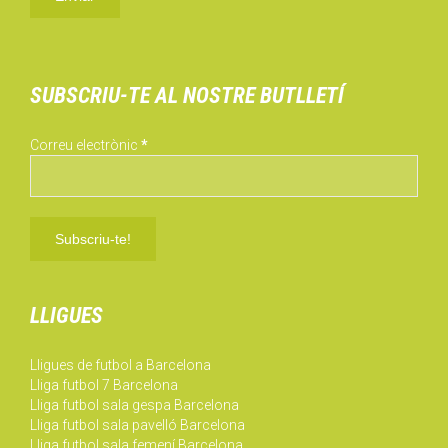
SUBSCRIU-TE AL NOSTRE BUTLLETÍ
Correu electrònic
*
LLIGUES
Lligues de futbol a Barcelona
Lliga futbol 7 Barcelona
Lliga futbol sala gespa Barcelona
Lliga futbol sala pavelló Barcelona
Lliga futbol sala femení Barcelona