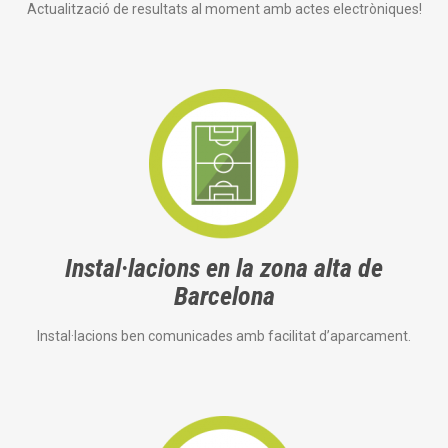
Actualització de resultats al moment amb actes electròniques!
Instal·lacions en la zona alta de
Barcelona
Instal·lacions ben comunicades amb facilitat d’aparcament.