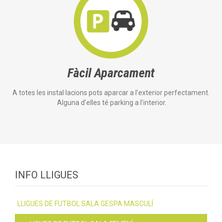
Fàcil Aparcament
A totes les instal·lacions pots aparcar a l’exterior perfectament.
Alguna d’elles té parking a l’interior.
INFO LLIGUES
LLIGUES DE FUTBOL SALA GESPA MASCULÍ