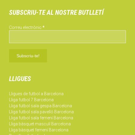
SUBSCRIU-TE AL NOSTRE BUTLLETÍ
Correu electrònic
*
LLIGUES
Lligues de futbol a Barcelona
Lliga futbol 7 Barcelona
Lliga futbol sala gespa Barcelona
Lliga futbol sala pavelló Barcelona
Lliga futbol sala femení Barcelona
Lliga bàsquet masculí Barcelona
Lliga bàsquet femení Barcelona