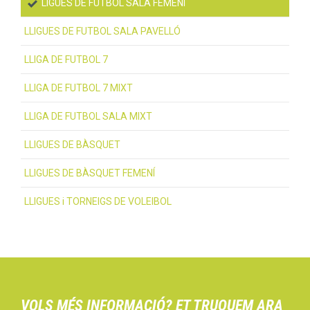
LIGUES DE FUTBOL SALA FEMENÍ
LLIGUES DE FUTBOL SALA PAVELLÓ
LLIGA DE FUTBOL 7
LLIGA DE FUTBOL 7 MIXT
LLIGA DE FUTBOL SALA MIXT
LLIGUES DE BÀSQUET
LLIGUES DE BÀSQUET FEMENÍ
LLIGUES i TORNEIGS DE VOLEIBOL
VOLS MÉS INFORMACIÓ? ET TRUQUEM ARA