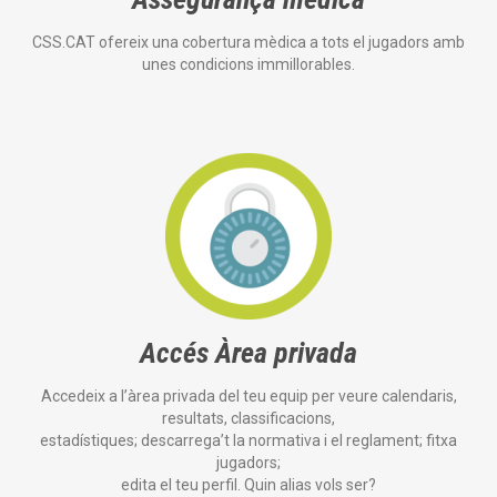
CSS.CAT ofereix una cobertura mèdica a tots el jugadors amb
unes condicions immillorables.
Accés Àrea privada
Accedeix a l’àrea privada del teu equip per veure calendaris,
resultats, classificacions,
estadístiques; descarrega’t la normativa i el reglament; fitxa
jugadors;
edita el teu perfil. Quin alias vols ser?