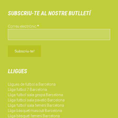
SUBSCRIU-TE AL NOSTRE BUTLLETÍ
Correu electrònic
*
LLIGUES
Lligues de futbol a Barcelona
Lliga futbol 7 Barcelona
Lliga futbol sala gespa Barcelona
Lliga futbol sala pavelló Barcelona
Lliga futbol sala femení Barcelona
Lliga bàsquet masculí Barcelona
Lliga bàsquet femení Barcelona