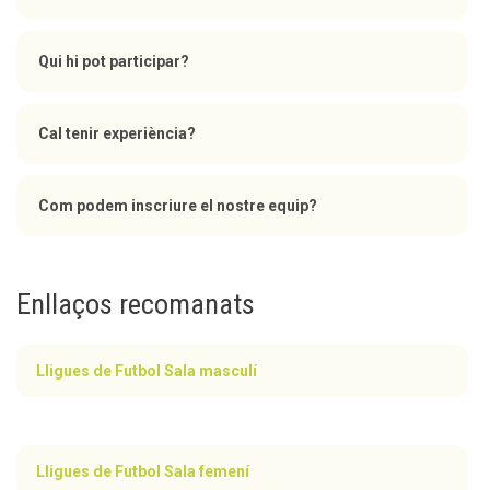
Qui hi pot participar?
Cal tenir experiència?
Com podem inscriure el nostre equip?
Enllaços recomanats
Lligues de Futbol Sala masculí
Lligues de Futbol Sala femení