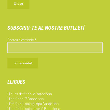
SUBSCRIU-TE AL NOSTRE BUTLLETÍ
Correu electrònic
*
LLIGUES
Lligues de futbol a Barcelona
Lliga futbol 7 Barcelona
Lliga futbol sala gespa Barcelona
Lliga futbol sala pavelló Barcelona