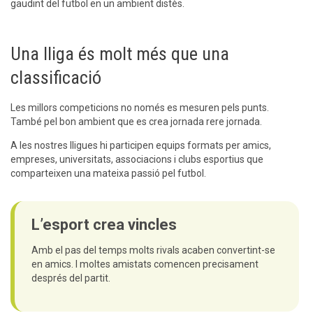
gaudint del futbol en un ambient distès.
Una lliga és molt més que una
classificació
Les millors competicions no només es mesuren pels punts.
També pel bon ambient que es crea jornada rere jornada.
A les nostres lligues hi participen equips formats per amics,
empreses, universitats, associacions i clubs esportius que
comparteixen una mateixa passió pel futbol.
L’esport crea vincles
Amb el pas del temps molts rivals acaben convertint-se
en amics. I moltes amistats comencen precisament
després del partit.