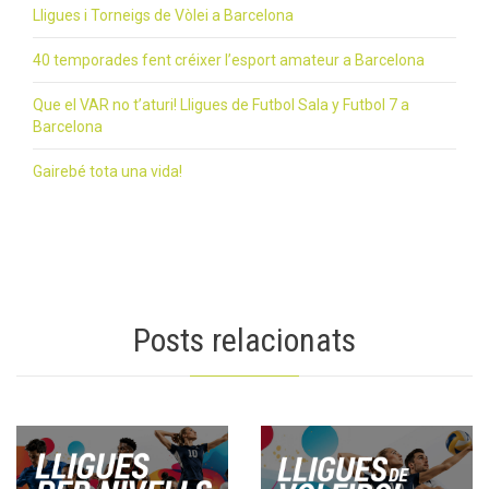
Lligues i Torneigs de Vòlei a Barcelona
40 temporades fent créixer l’esport amateur a Barcelona
Que el VAR no t’aturi! Lligues de Futbol Sala y Futbol 7 a
Barcelona
Gairebé tota una vida!
Posts relacionats