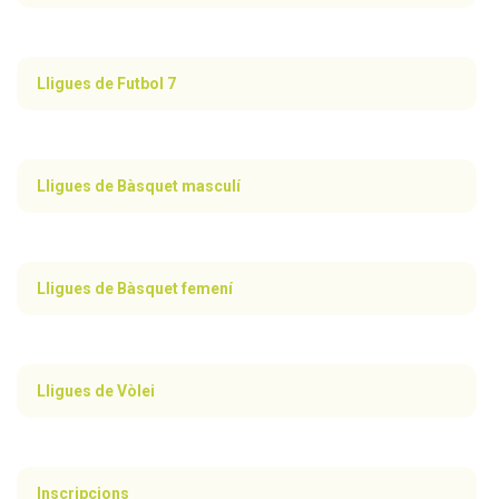
Lligues de Futbol 7
Lligues de Bàsquet masculí
Lligues de Bàsquet femení
Lligues de Vòlei
Inscripcions