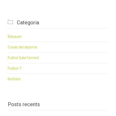

Categoria
Bàsquet
Cosas del deporte
Futbol Sala Femení
Futbol-7
Notícies
Posts recents