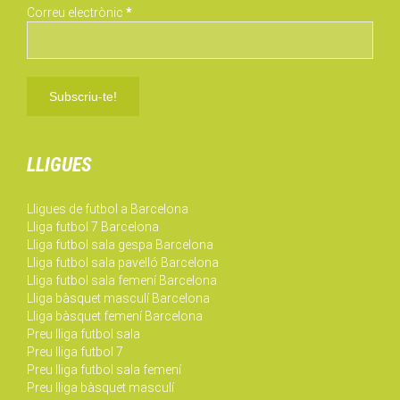
Correu electrònic
*
LLIGUES
Lligues de futbol a Barcelona
Lliga futbol 7 Barcelona
Lliga futbol sala gespa Barcelona
Lliga futbol sala pavelló Barcelona
Lliga futbol sala femení Barcelona
Lliga bàsquet masculí Barcelona
Lliga bàsquet femení Barcelona
Preu lliga futbol sala
Preu lliga futbol 7
Preu lliga futbol sala femení
Preu lliga bàsquet masculí