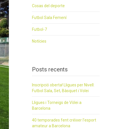
Cosas del deporte
Futbol Sala Femení
Futbol-7
Notícies
Posts recents
Inscripció oberta! Lligues per Nivell:
Futbol Sala, Set, Bàsquet i Volei
Lligues i Torneigs de Vòlei a
Barcelona
40 temporades fent créixer l’esport
amateur a Barcelona