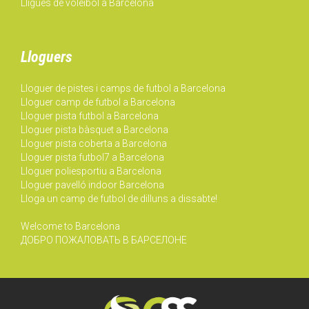
Lligues de voleibol a Barcelona
Lloguers
Lloguer de pistes i camps de futbol a Barcelona
Lloguer camp de futbol a Barcelona
Lloguer pista futbol a Barcelona
Lloguer pista bàsquet a Barcelona
Lloguer pista coberta a Barcelona
Lloguer pista futbol7 a Barcelona
Lloguer poliesportiu a Barcelona
Lloguer pavelló indoor Barcelona
Lloga un camp de futbol de dilluns a dissabte!
Welcome to Barcelona
ДОБРО ПОЖАЛОВАТЬ В БАРСЕЛОНЕ