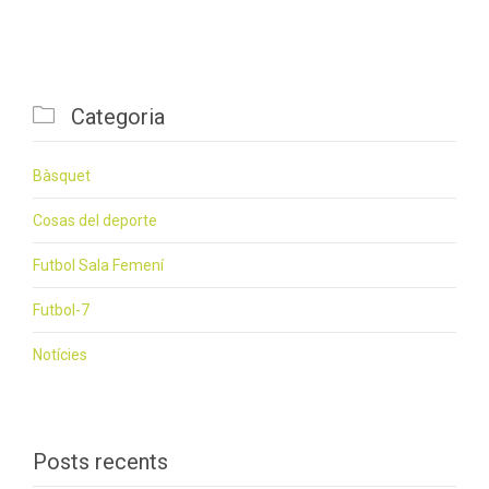

Categoria
Bàsquet
Cosas del deporte
Futbol Sala Femení
Futbol-7
Notícies
Posts recents