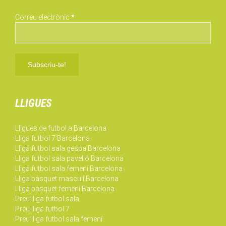
Correu electrònic
*
LLIGUES
Lligues de futbol a Barcelona
Lliga futbol 7 Barcelona
Lliga futbol sala gespa Barcelona
Lliga futbol sala pavelló Barcelona
Lliga futbol sala femení Barcelona
Lliga bàsquet masculí Barcelona
Lliga bàsquet femení Barcelona
Preu lliga futbol sala
Preu lliga futbol 7
Preu lliga futbol sala femení