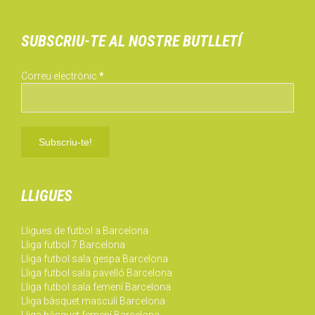
SUBSCRIU-TE AL NOSTRE BUTLLETÍ
Correu electrònic
*
LLIGUES
Lligues de futbol a Barcelona
Lliga futbol 7 Barcelona
Lliga futbol sala gespa Barcelona
Lliga futbol sala pavelló Barcelona
Lliga futbol sala femení Barcelona
Lliga bàsquet masculí Barcelona
Lliga bàsquet femení Barcelona