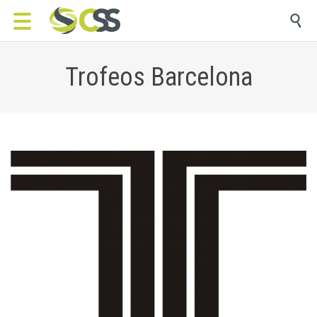

Trofeos Barcelona