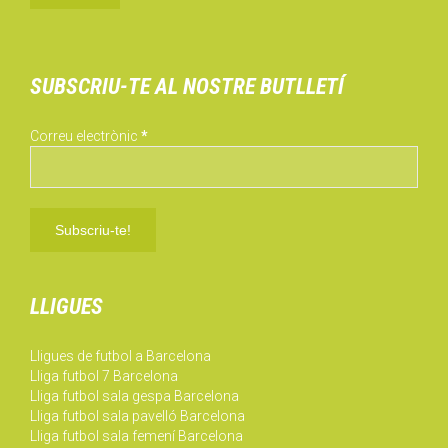
SUBSCRIU-TE AL NOSTRE BUTLLETÍ
Correu electrònic
*
LLIGUES
Lligues de futbol a Barcelona
Lliga futbol 7 Barcelona
Lliga futbol sala gespa Barcelona
Lliga futbol sala pavelló Barcelona
Lliga futbol sala femení Barcelona