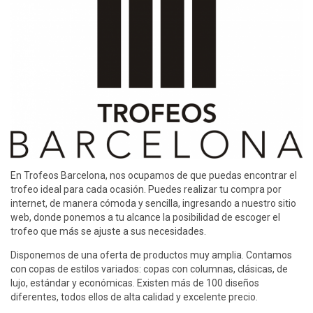
En Trofeos Barcelona, nos ocupamos de que puedas encontrar el
trofeo ideal para cada ocasión. Puedes realizar tu compra por
internet, de manera cómoda y sencilla, ingresando a nuestro sitio
web, donde ponemos a tu alcance la posibilidad de escoger el
trofeo que más se ajuste a sus necesidades.
Disponemos de una oferta de productos muy amplia. Contamos
con copas de estilos variados: copas con columnas, clásicas, de
lujo, estándar y económicas. Existen más de 100 diseños
diferentes, todos ellos de alta calidad y excelente precio.