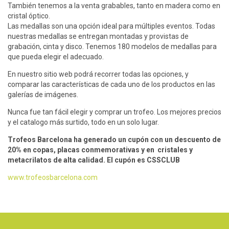
También tenemos a la venta grabables, tanto en madera como en
cristal óptico.
Las medallas son una opción ideal para múltiples eventos. Todas
nuestras medallas se entregan montadas y provistas de
grabación, cinta y disco. Tenemos 180 modelos de medallas para
que pueda elegir el adecuado.
En nuestro sitio web podrá recorrer todas las opciones, y
comparar las características de cada uno de los productos en las
galerías de imágenes.
Nunca fue tan fácil elegir y comprar un trofeo. Los mejores precios
y el catalogo más surtido, todo en un solo lugar.
Trofeos Barcelona ha generado un cupón con un descuento de
20% en copas, placas conmemorativas y en cristales y
metacrilatos de alta calidad. El cupón es CSSCLUB
www.trofeosbarcelona.com