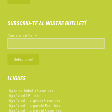
SUBSCRIU-TE AL NOSTRE BUTLLETÍ
Correu electrònic
*
LLIGUES
Lligues de futbol a Barcelona
Lliga futbol 7 Barcelona
Lliga futbol sala gespa Barcelona
Lliga futbol sala pavelló Barcelona
Lliga futbol sala femení Barcelona