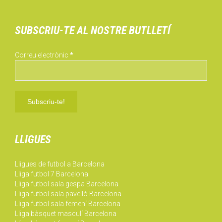
SUBSCRIU-TE AL NOSTRE BUTLLETÍ
Correu electrònic
*
LLIGUES
Lligues de futbol a Barcelona
Lliga futbol 7 Barcelona
Lliga futbol sala gespa Barcelona
Lliga futbol sala pavelló Barcelona
Lliga futbol sala femení Barcelona
Lliga bàsquet masculí Barcelona