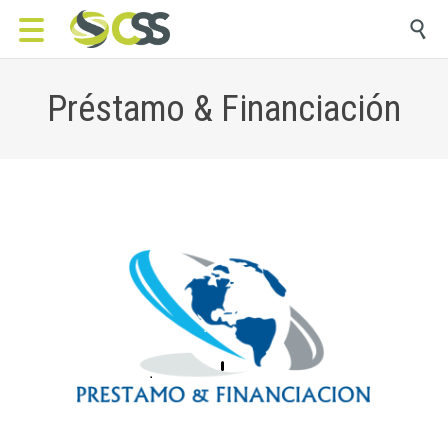

Préstamo & Financiación