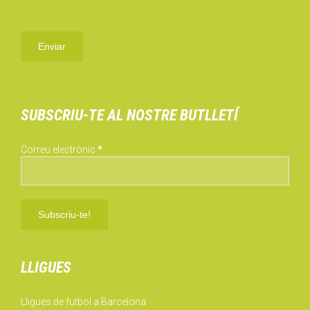
SUBSCRIU-TE AL NOSTRE BUTLLETÍ
Correu electrònic
*
LLIGUES
Lligues de futbol a Barcelona