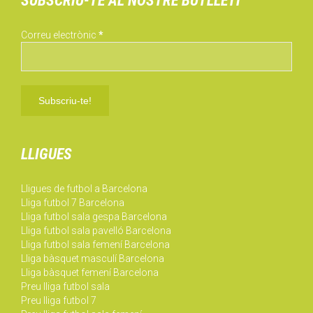
SUBSCRIU-TE AL NOSTRE BUTLLETÍ
Correu electrònic
*
LLIGUES
Lligues de futbol a Barcelona
Lliga futbol 7 Barcelona
Lliga futbol sala gespa Barcelona
Lliga futbol sala pavelló Barcelona
Lliga futbol sala femení Barcelona
Lliga bàsquet masculí Barcelona
Lliga bàsquet femení Barcelona
Preu lliga futbol sala
Preu lliga futbol 7