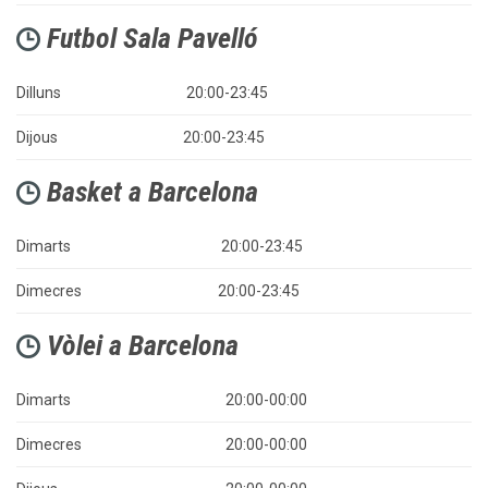
Futbol Sala Pavelló

Dilluns
20:00-23:45
Dijous
20:00-23:45
Basket a Barcelona

Dimarts
20:00-23:45
Dimecres
20:00-23:45
Vòlei a Barcelona

Dimarts
20:00-00:00
Dimecres
20:00-00:00