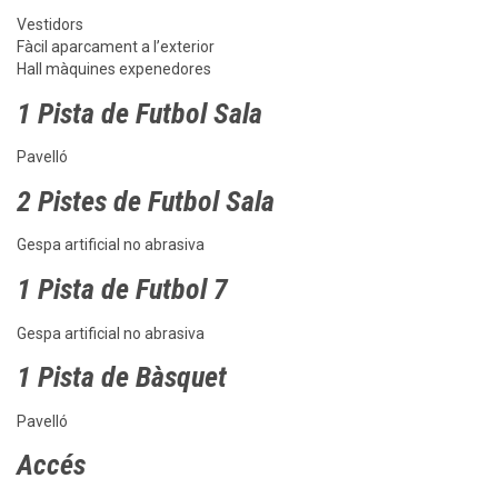
Vestidors
Fàcil aparcament a l’exterior
Hall màquines expenedores
1 Pista de Futbol Sala
Pavelló
2 Pistes de Futbol Sala
Gespa artificial no abrasiva
1 Pista de Futbol 7
Gespa artificial no abrasiva
1 Pista de Bàsquet
Pavelló
Accés