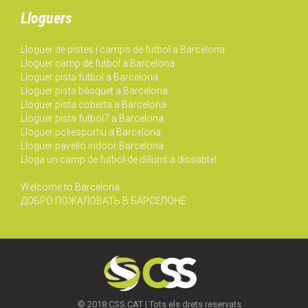
Lloguers
Lloguer de pistes i camps de futbol a Barcelona
Lloguer camp de futbol a Barcelona
Lloguer pista futbol a Barcelona
Lloguer pista bàsquet a Barcelona
Lloguer pista coberta a Barcelona
Lloguer pista futbol7 a Barcelona
Lloguer poliesportiu a Barcelona
Lloguer pavelló indoor Barcelona
Lloga un camp de futbol de dilluns a dissabte!
Welcome to Barcelona
ДОБРО ПОЖАЛОВАТЬ В БАРСЕЛОНЕ
© 2018 CSS.CAT | Tots els drets reservats