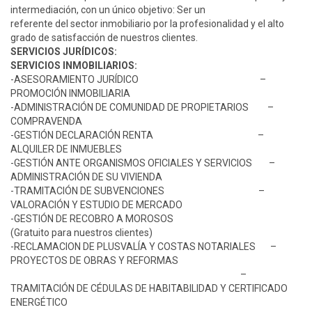
intermediación, con un único objetivo: Ser un
referente del sector inmobiliario por la profesionalidad y el alto
grado de satisfacción de nuestros clientes.
SERVICIOS JURÍDICOS:
SERVICIOS INMOBILIARIOS:
-ASESORAMIENTO JURÍDICO –
PROMOCIÓN INMOBILIARIA
-ADMINISTRACIÓN DE COMUNIDAD DE PROPIETARIOS –
COMPRAVENDA
-GESTIÓN DECLARACIÓN RENTA –
ALQUILER DE INMUEBLES
-GESTIÓN ANTE ORGANISMOS OFICIALES Y SERVICIOS –
ADMINISTRACIÓN DE SU VIVIENDA
-TRAMITACIÓN DE SUBVENCIONES –
VALORACIÓN Y ESTUDIO DE MERCADO
-GESTIÓN DE RECOBRO A MOROSOS
(Gratuito para nuestros clientes)
-RECLAMACION DE PLUSVALÍA Y COSTAS NOTARIALES –
PROYECTOS DE OBRAS Y REFORMAS
–
TRAMITACIÓN DE CÉDULAS DE HABITABILIDAD Y CERTIFICADO
ENERGÉTICO