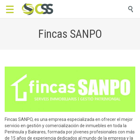

Fincas SANPO
Fincas SANPO, es una empresa especializada en ofrecer el mejor
servicio en gestión y comercialización de inmuebles en toda la
Península y Baleares, formada por jóvenes profesionales con más
de 15 años de experiencia dedicados al mundo de la empresa y la