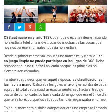
CSS.cat nació en el año 1987
, cuando no existía internet, cuando
no existía la telefonía móvil… cuando muchas de las cosas que
hoy nos parecen normales todavía no existían.
Desde el primer momento impuse una norma muy clara:
quien
no juega limpio no puede participar en las ligas de CSS
. Debo
reconocer que no fue fácil aplicarla porque los principios no
siempre son cómodos.
También debo decir que, en aquella época,
las clasificaciones
las hacía a mano
. Calculaba los goles a favor y en contra de cada
equipo. El total debía cuadrar exactamente. Eso hacía el trabajo
bastante complicado. Lo hacía cada domingo, que era el único día
que tenía libre, porque los sábados también organizaba el torneo.
En aquel momento el único competidor era una empresa llamada