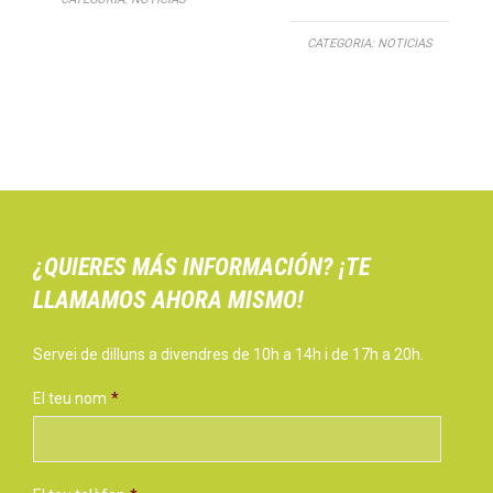
CATEGORIA:
NOTICIAS
¿QUIERES MÁS INFORMACIÓN? ¡TE
LLAMAMOS AHORA MISMO!
Servei de dilluns a divendres de 10h a 14h i de 17h a 20h.
El teu nom
*