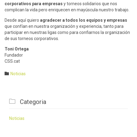
corporativos para empresas
y torneos solidarios que nos
complican la vida pero enriquecen en mayúscula nuestro trabajo.
Desde aquí quiero
agradecer a todos los equipos y empresas
que confían en nuestra organización y experiencia, tanto para
participar en nuestras ligas como para confiarnos la organización
de sus torneos corporativos.
Toni Ortega
Fundador
CSS.cat
Category

Noticias

Categoria
Noticias