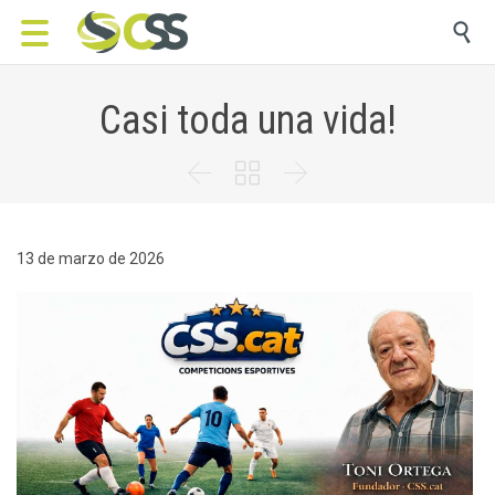

Casi toda una vida!



13 de marzo de 2026