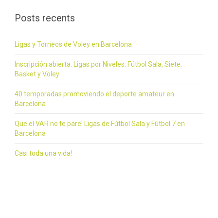
Posts recents
Ligas y Torneos de Voley en Barcelona
Inscripción abierta. Ligas por Niveles: Fútbol Sala, Siete,
Basket y Voley
40 temporadas promoviendo el deporte amateur en
Barcelona
Que el VAR no te pare! Ligas de Fútbol Sala y Fútbol 7 en
Barcelona
Casi toda una vida!