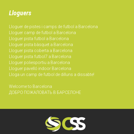
Lloguers
Lloguer de pistes i camps de futbol a Barcelona
Lloguer camp de futbol a Barcelona
Lloguer pista futbol a Barcelona
Lloguer pista bàsquet a Barcelona
Lloguer pista coberta a Barcelona
Lloguer pista futbol7 a Barcelona
Lloguer poliesportiu a Barcelona
Lloguer pavelló indoor Barcelona
Lloga un camp de futbol de dilluns a dissabte!
Welcome to Barcelona
ДОБРО ПОЖАЛОВАТЬ В БАРСЕЛОНЕ