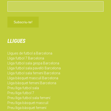
LLIGUES
Lligues de futbol a Barcelona
Lliga futbol 7 Barcelona
Lliga futbol sala gespa Barcelona
Lliga futbol sala pavelló Barcelona
Lliga futbol sala femení Barcelona
Lliga bàsquet masculí Barcelona
Lliga bàsquet femení Barcelona
Preu lliga futbol sala
Preu lliga futbol 7
Preu lliga futbol sala femení
Preu lliga bàsquet masculí
Preu lliga bàsquet femení