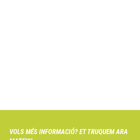
VOLS MÉS INFORMACIÓ? ET TRUQUEM ARA