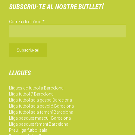
SUBSCRIU-TE AL NOSTRE BUTLLETÍ
Correu electrònic
*
LLIGUES
Lligues de futbol a Barcelona
Lliga futbol 7 Barcelona
Lliga futbol sala gespa Barcelona
Lliga futbol sala pavelló Barcelona
Lliga futbol sala femení Barcelona
Lliga bàsquet masculí Barcelona
Lliga bàsquet femení Barcelona
Preu lliga futbol sala