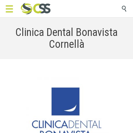

Clinica Dental Bonavista
Cornellà