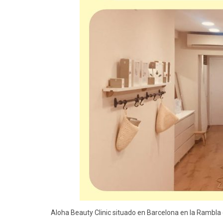
Aloha Beauty Clinic situado en Barcelona en la Rambla d