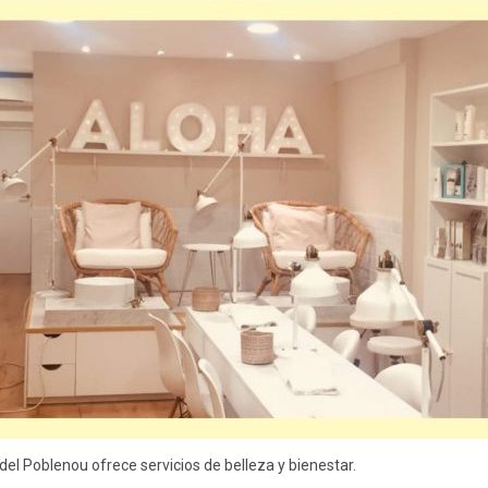
el Poblenou ofrece servicios de belleza y bienestar.