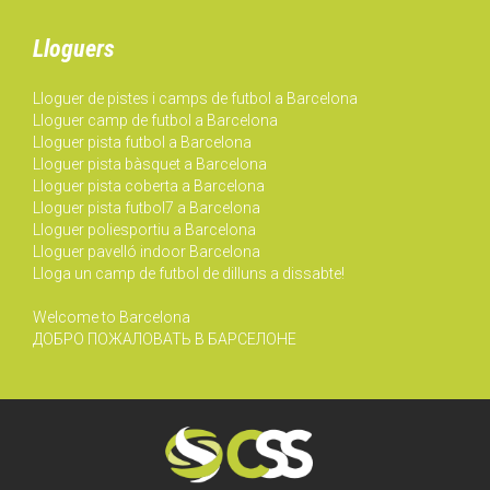
Lloguers
Lloguer de pistes i camps de futbol a Barcelona
Lloguer camp de futbol a Barcelona
Lloguer pista futbol a Barcelona
Lloguer pista bàsquet a Barcelona
Lloguer pista coberta a Barcelona
Lloguer pista futbol7 a Barcelona
Lloguer poliesportiu a Barcelona
Lloguer pavelló indoor Barcelona
Lloga un camp de futbol de dilluns a dissabte!
Welcome to Barcelona
ДОБРО ПОЖАЛОВАТЬ В БАРСЕЛОНЕ